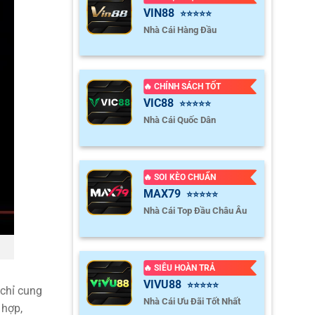
4.00
VIN88
⭐⭐⭐⭐⭐
3.25
Nhà Cái Hàng Đầu
1.90
1.12
🔥 CHÍNH SÁCH TỐT
13.00
VIC88
⭐⭐⭐⭐⭐
9.00
Nhà Cái Quốc Dân
🔥 SOI KÈO CHUẨN
MAX79
⭐⭐⭐⭐⭐
Nhà Cái Top Đầu Châu Âu
1.95
3.90
🔥 SIÊU HOÀN TRẢ
3.30
VIVU88
⭐⭐⭐⭐⭐
 chỉ cung
Nhà Cái Ưu Đãi Tốt Nhất
 hợp,