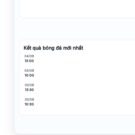
Kết quả bóng đá mới nhất
04/08
13:00
04/08
10:00
03/08
13:30
03/08
10:30
01/08
13:00
01/08
10:00