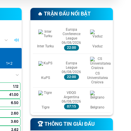
🔥 TRẬN ĐẤU NỔI BẬT
Europa
Conference
League
06/08/2026
Inter Turku
Vaduz
22:00
1x2
Europa
League
06/08/2026
CS
22:00
KuPS
Universitatea
Craiova
1.12
VĐQG
41.00
Argentina
06/08/2026
6.50
07:15
Tigre
Belgrano
2.60
3.60
🏆️ THÔNG TIN GIẢI ĐẤU
2.62