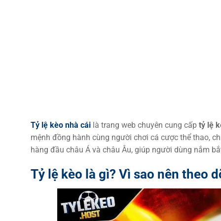
CÚP CHILÊ
Union San Felipe
0
-
1
1
-
5
75
'
Universidad de Chile
Santiago Wanderers
0
-
4
4
-
2
76
'
Union La Calera
Municipal Iquique
Tỷ lệ kèo nhà cái
là trang web chuyên cung cấp
tỷ lệ 
06/08
-
-
00:30
Deportes Limache
mệnh đồng hành cùng người chơi cá cược thể thao, chú
hàng đầu châu Á và châu Âu, giúp người dùng nắm bắt 
Coquimbo Unido
Tỷ lệ kèo là gì? Vì sao nên theo 
06/08
-
-
00:30
San Marcos de Arica
VĐQG BOLIVIA