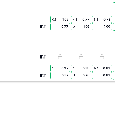
1.02
0.77
0.72
0.5
4.5
5.5
0.77
1.02
1.00
U
0.97
0.85
0.83
1
2
9.5
0.82
0.95
0.83
U
0.90
0.87
0.83
0/0.5
2/2.5
9.5
0.90
0.92
0.83
U