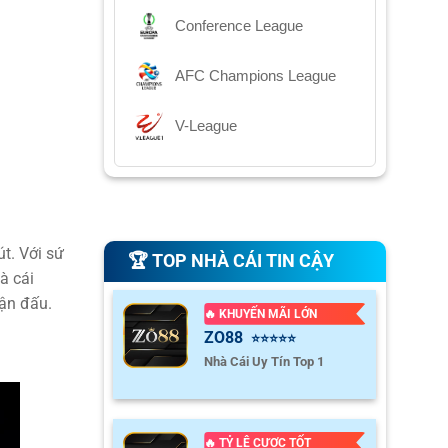
Conference League
101.00
1.04
AFC Champions League
13.00
V-League
151.00
1.00
51.00
2.62
t. Với sứ
🏆️ TOP NHÀ CÁI TIN CẬY
2.25
à cái
3.80
rận đấu.
🔥 KHUYẾN MÃI LỚN
1.48
ZO88
⭐⭐⭐⭐⭐
6.25
Nhà Cái Uy Tín Top 1
3.60
🔥 TỶ LỆ CƯỢC TỐT