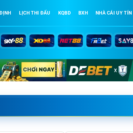
ĐỊNH
LỊCH THI ĐẤU
KQBD
BXH
NHÀ CÁI UY TÍN