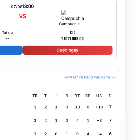
13:00
07/08
VS
Campuchia
Tài xỉu
1X2
Kè
--
1.10
21.00
8.00
Cược ngay
Xem tất cả bảng xếp hạng >>
TR
T
H
B
BT
BB
HS
Đ
3
2
1
0
10
0
+10
7
3
2
1
0
4
1
+3
7
3
2
0
1
8
4
+4
6