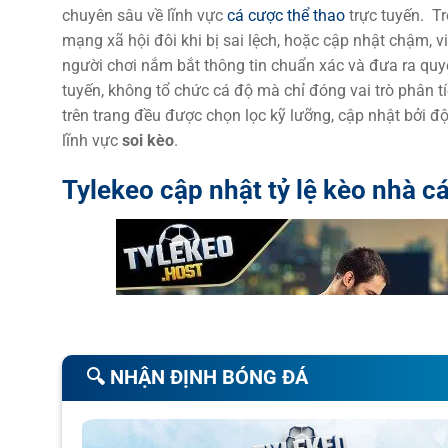
chuyên sâu về lĩnh vực
cá cược thể thao
trực tuyến.
Tr
mạng xã hội đôi khi bị sai lệch, hoặc cập nhật chậm, 
Botafogo RJ Youth
0
-
0
4
-
2
66
'
Bangu Youth
người chơi nắm bắt thông tin chuẩn xác và đưa ra quy
tuyến, không tổ chức cá độ mà chỉ đóng vai trò phân tí
trên trang đều được chọn lọc kỹ lưỡng, cập nhật bởi đ
Home team
lĩnh vực
soi kèo
.
0
-
0
1
-
0
31
'
Sao Raimundo-RR Youth
Tylekeo cập nhật tỷ lệ kèo nhà c
ARGENTINE RESERVE LEAGUE
CS Dock Sud Reserves
-
-
Hoãn
Defensores Unidos Reserves
CHILEAN TERCERA
🔍️ NHẬN ĐỊNH BÓNG ĐÁ
Comunal Cabrero
-
-
Hoãn
Malleco Unido