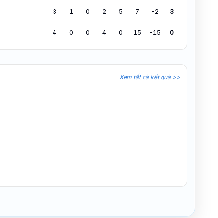
3
1
0
2
5
7
-2
3
4
0
0
4
0
15
-15
0
Xem tất cả kết quả >>