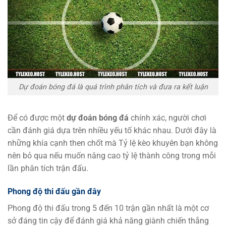
Dự đoán bóng đá là quá trình phân tích và đưa ra kết luận
Để có được một
dự đoán bóng đá
chính xác, người chơi
cần đánh giá dựa trên nhiều yếu tố khác nhau. Dưới đây là
những khía cạnh then chốt mà Tỷ lệ kèo khuyên bạn không
nên bỏ qua nếu muốn nâng cao tỷ lệ thành công trong mỗi
lần phân tích trận đấu.
Phong độ thi đấu gần đây
Phong độ thi đấu trong 5 đến 10 trận gần nhất là một cơ
sở đáng tin cậy để đánh giá khả năng giành chiến thắng