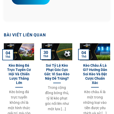
BÀI VIẾT LIÊN QUAN
30
04
04
Th9
Th5
Th5
Kèo Bóng Đá
Soi Tỷ Lệ Kèo
Kèo Châu Á Là
Trực Tuyến Cơ
Phạt Góc Cực
Gì? Hướng Dẫn
Hội Và Chiến
Gắt: Vì Sao Kèo
Soi Kèo Và Đặt
Lược Thắng
Này Dễ Trúng?
Cược Chuẩn
Lớn
Xác
Trong cộng
Kèo bóng đá
Kèo châu Á là
đồng bóng thủ,
trực tuyến
một trong
tỷ lệ kèo phạt
không chỉ là
những loại vào
góc nổi lên như
một hình thức
tiền được yêu
một lựa [...]
giải trí, mà còn
thích và sử [...]