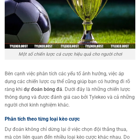
Một số chiến lược cá cược hiệu quả cho người chơi
Bên cạnh việc phân tích các yếu tố ảnh hưởng, việc áp
dụng các chiến lược cụ thể cũng giúp bạn có hướng đi rõ
ràng khi
dự đoán bóng đá
. Dưới đây là những chiến lược
thông dụng và được đánh giá cao bởi Tylekeo và cả những
người chơi kinh nghiệm khác.
Phân tích theo từng loại kèo cược
Dự đoán không chỉ dừng lại ở việc chọn đội thắng thua,
mà còn liên quan đến nhiều loại kèo cược khác nhau. Do