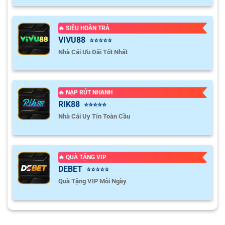
🔥 SIÊU HOÀN TRẢ
VIVU88
⭐⭐⭐⭐⭐
Nhà Cái Ưu Đãi Tốt Nhất
🔥 NẠP RÚT NHANH
RIK88
⭐⭐⭐⭐⭐
Nhà Cái Uy Tín Toàn Cầu
🔥 QUÀ TẶNG VIP
DEBET
⭐⭐⭐⭐⭐
Quà Tặng VIP Mỗi Ngày