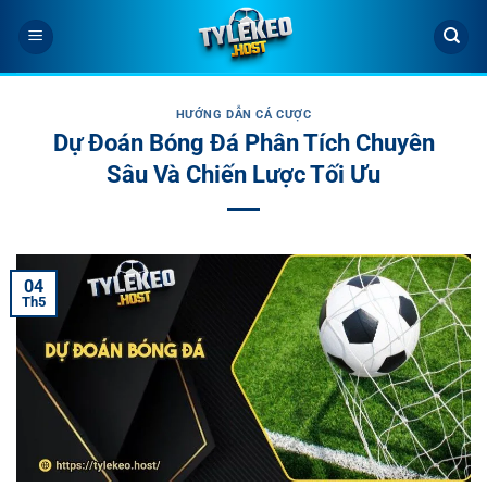
Bỏ
qua
nội
dung
HƯỚNG DẪN CÁ CƯỢC
Dự Đoán Bóng Đá Phân Tích Chuyên
Sâu Và Chiến Lược Tối Ưu
04
Th5