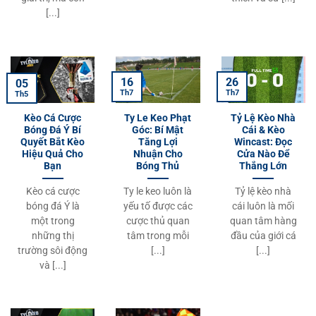
[...]
16
26
05
Th7
Th7
Th5
Kèo Cá Cược
Ty Le Keo Phạt
Tỷ Lệ Kèo Nhà
Bóng Đá Ý Bí
Góc: Bí Mật
Cái & Kèo
Quyết Bắt Kèo
Tăng Lợi
Wincast: Đọc
Hiệu Quả Cho
Nhuận Cho
Cửa Nào Để
Bạn
Bóng Thủ
Thắng Lớn
Kèo cá cược
Ty le keo luôn là
Tỷ lệ kèo nhà
bóng đá Ý là
yếu tố được các
cái luôn là mối
một trong
cược thủ quan
quan tâm hàng
những thị
tâm trong mỗi
đầu của giới cá
trường sôi động
[...]
[...]
và [...]