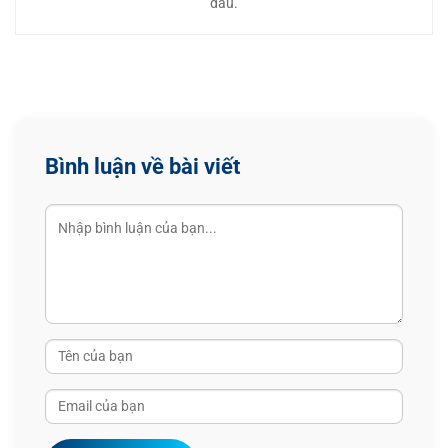
đầu.
Bình luận về bài viết