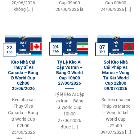
20/06/2026
Cup 09h00
Cup 00h00
không [...]
28/06/2026 là
24/06/2026 [...]
[...]
24
07
22
Th6
Th7
Th6
Kèo Nhà Cái
Tỷ Lệ Kèo Ai
Soi Kèo Nhà
Thụy Sĩ Vs
Cập Vs Iran –
Cái Pháp Vs
Canada – Bảng
Bảng G World
Maroc – Vòng
B World Cup
Cup 10h00
Tứ Kết World
02h00
27/06/2026
Cup 22h00
25/06/2026
09/07/2026
Tỷ lệ kèo Ai Cập
Kèo nhà cái
Soi kèo nhà cái
vs Iran – Bảng
Thụy Sĩ vs
Pháp vs Maroc
G World Cup
Canada – Bảng
– Vòng tứ kết
10h00
B World Cup
World Cup
27/06/2026
02h00
22h00
được [...]
25/06/2026
09/07/2026 [...]
hiện [...]