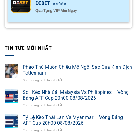
DEBET
⭐⭐⭐⭐⭐
Quà Tặng VIP Mỗi Ngày
TIN TỨC MỚI NHẤT
Pháo Thủ Muốn Chiêu Mộ Ngôi Sao Của Kình Địch
Tottenham
Chức năng bình luận bị tắt
ở
Pháo
Thủ
Soi Kèo Nhà Cái Malaysia Vs Philippines – Vòng
Muốn
Bảng AFF Cup 20h00 08/08/2026
Chiêu
Chức năng bình luận bị tắt
ở
Mộ
Soi
Ngôi
Kèo
Tỷ Lệ Kèo Thái Lan Vs Myanmar – Vòng Bảng
Sao
Nhà
Của
AFF Cup 20h00 08/08/2026
Cái
Kình
Chức năng bình luận bị tắt
ở
Malaysia
Địch
Tỷ
Vs