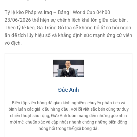
Tỷ lệ kèo Pháp vs Iraq – Bảng I World Cup 04h00
23/06/2026 thể hiện sự chênh lệch khá lớn giữa các bên.
Theo tỷ lệ kèo, Gà Trống Gô loa sẽ không bỏ lỡ cơ hội ngon
ăn để tích lũy hiệu số và khẳng định sức mạnh ứng cử viên
vô địch.
Đức Anh
Biên tập viên bóng đá giàu kinh nghiệm, chuyên phân tích và
bình luận các giải đấu hàng đầu. Với lối viết sắc bén cùng tư duy
chiến thuật sâu rộng, Đức Anh luôn mang đến những góc nhìn
mới mẻ, chuẩn xác và cập nhật nhanh chóng những biến động
nóng hổi trong thế giới bóng đá.