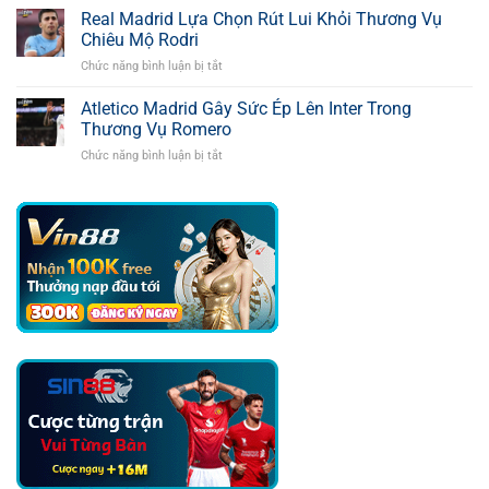
Tottenham
Lệ
Real Madrid Lựa Chọn Rút Lui Khỏi Thương Vụ
Philippines
Kèo
–
Chiêu Mộ Rodri
Thái
Vòng
Chức năng bình luận bị tắt
ở
Lan
Bảng
Real
Vs
AFF
Madrid
Atletico Madrid Gây Sức Ép Lên Inter Trong
Myanmar
Cup
Lựa
–
Thương Vụ Romero
20h00
Chọn
Vòng
08/08/2026
Chức năng bình luận bị tắt
ở
Rút
Bảng
Atletico
Lui
AFF
Madrid
Khỏi
Cup
Gây
Thương
20h00
Sức
Vụ
08/08/2026
Ép
Chiêu
Lên
Mộ
Inter
Rodri
Trong
Thương
Vụ
Romero