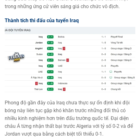
trong những ứng cử viên sáng giá cho chức vô địch.
Thành tích thi đấu của tuyển Iraq
Phong độ gần đây của Iraq chưa thực sự ổn định khi đội
bóng này liên tục gặp khó khăn trước những đối thủ có
nhiều kinh nghiệm hơn trên đấu trường quốc tế. Đại diện
châu Á từng nhận thất bại trước Algeria với tỷ số 0-2 và để
Jordan vượt qua bằng cách biệt tối thiểu 0-1.