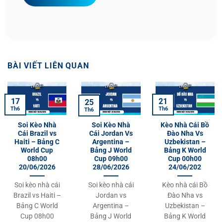
BÀI VIẾT LIÊN QUAN
17
21
25
Th6
Th6
Th6
Soi Kèo Nhà
Soi Kèo Nhà
Kèo Nhà Cái Bồ
Cái Brazil vs
Cái Jordan Vs
Đào Nha Vs
Haiti – Bảng C
Argentina –
Uzbekistan –
World Cup
Bảng J World
Bảng K World
08h00
Cup 09h00
Cup 00h00
20/06/2026
28/06/2026
24/06/202
Soi kèo nhà cái
Soi kèo nhà cái
Kèo nhà cái Bồ
Brazil vs Haiti –
Jordan vs
Đào Nha vs
Bảng C World
Argentina –
Uzbekistan –
Cup 08h00
Bảng J World
Bảng K World